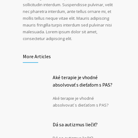
sollicitudin interdum. Suspendisse pulvinar, velit
nec pharetra interdum, ante tellus ornare mi, et
mollis tellus neque vitae elit. Mauris adipiscing
mauris fringilla turpis interdum sed pulvinar nisi
malesuada. Lorem ipsum dolor sit amet,
consectetur adipiscing elit.
More Articles
Aké terapie je vhodné
absolvovať s dieťaťom s PAS?
Aké terapie je vhodné
absolvovať s dieťaťom s PAS?
Dá sa autizmus liečiť?