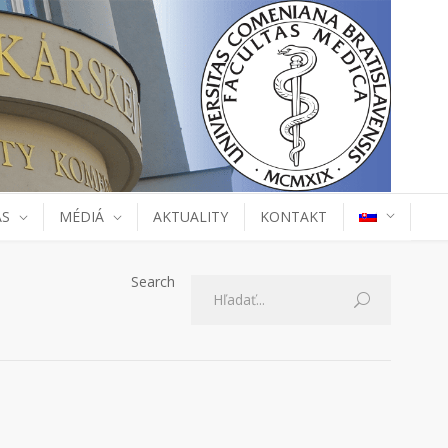
ÁS
MÉDIÁ
AKTUALITY
KONTAKT
Search