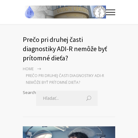
Prečo pri druhej časti
diagnostiky ADI-R nemôže byť
prítomné dieťa?
HOME
PREČO PRI DRUHEJ ČASTI DIAGNOSTIKY ADI-R
NEMÔŽE BYŤ PRÍTOMNÉ DIEŤA?
Search