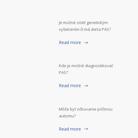
Je možné zistiť genetickým
vyšetrením či má dieťa PAS?
Read more
Kde je možné diagnostikovať
PAS?
Read more
Môže byť očkovanie príčinou
autizmu?
Read more