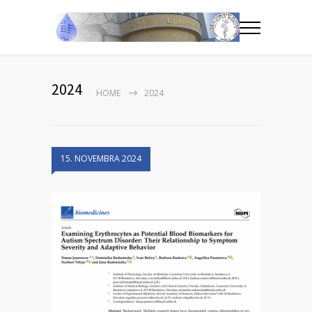
2024
HOME
2024
15. NOVEMBRA 2024