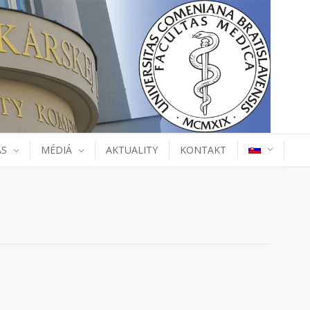
ÁS
MÉDIÁ
AKTUALITY
KONTAKT