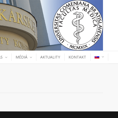
ÁS
MÉDIÁ
AKTUALITY
KONTAKT