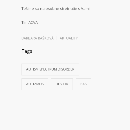
Tešíme sa na osobné stretnutie s Vami.
Tím ACVA
BARBARA RAŠKOVÁ
AKTUALITY
Tags
AUTISM SPECTRUM DISORDER
AUTIZMUS
BESEDA
PAS