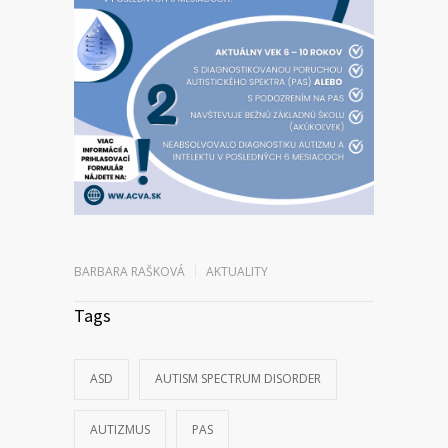
BARBARA RAŠKOVÁ
AKTUALITY
Tags
ASD
AUTISM SPECTRUM DISORDER
AUTIZMUS
PAS