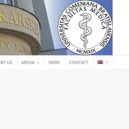
RT US
MEDIA
NEWS
CONTACT